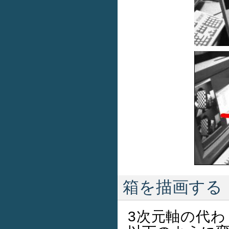
箱を描画する
3次元軸の代わ